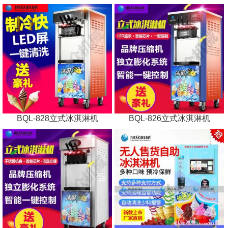
BQL-828立式冰淇淋机
BQL-826立式冰淇淋机