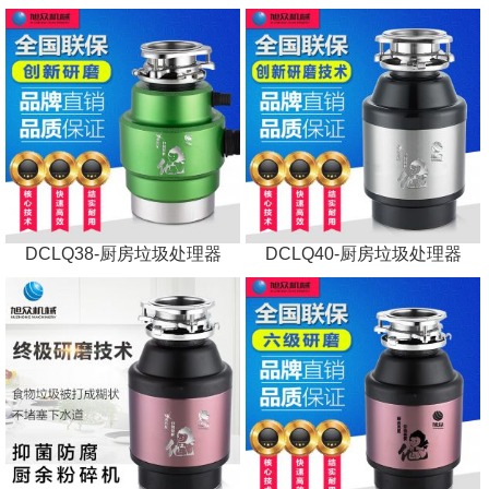
DCLQ38-厨房垃圾处理器
DCLQ40-厨房垃圾处理器