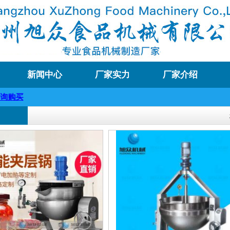
新闻中心
厂家实力
厂家介绍