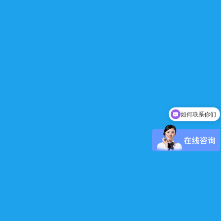
如何联系你们