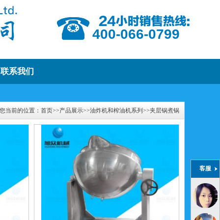
400-066-0799
联系我们
您当前的位置：
首页
>>
产品展示
>>
油炸机和榨油机系列
>>
夹层锅煮锅
客服