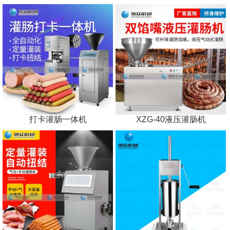
打卡灌肠一体机
XZG-40液压灌肠机