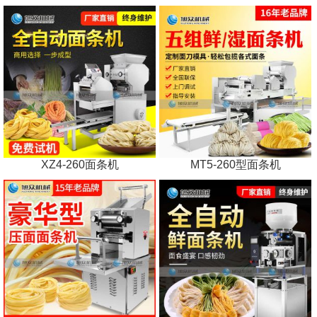
XZ4-260面条机
MT5-260型面条机