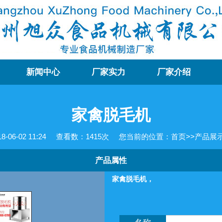
新闻中心
厂家实力
厂家介绍
家禽脱毛机
06-02 11:24
查看数：
1415次
您当前的位置：
首页
>>
产品展
产品属性
家禽脱毛机，