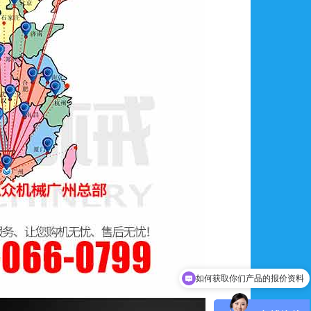
如何获取你们产品的报价资料
如何联系你们