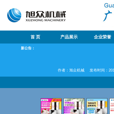
首 页
产品展示
企业荣誉
新公告：
作者：旭众机械
发布时间：2018-