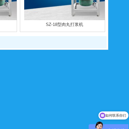
SZ-18型肉丸打浆机
如何联系你们
可以介绍下你们的产品么