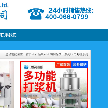
400-066-0799
联系我们
您当前的位置：
首页
>>
产品展示
>>
肉制品加工系列
>>
肉丸机系列