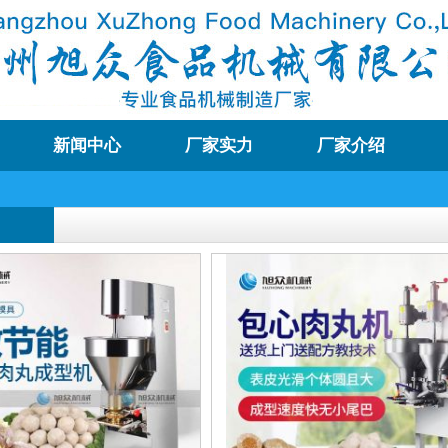
新闻中心
厂家实力
厂家介绍