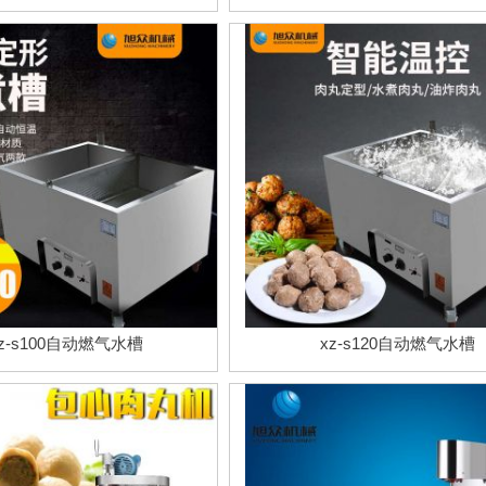
z-s100自动燃气水槽
xz-s120自动燃气水槽