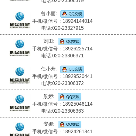
电话:020-23306379
曾小丽:
手机/微信号：18924144014
电话:020-23327915
刘田:
手机/微信号：18926225714
电话:020-23306371
任小芳:
手机/微信号：18929520441
电话:020-23306372
景娇:
手机/微信号：18925046114
电话:020-23306363
安娜:
手机/微信号：18924261841