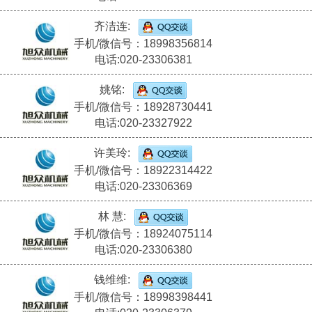
齐洁连:
手机/微信号：18998356814
电话:020-23306381
姚铭:
手机/微信号：18928730441
电话:020-23327922
许美玲:
手机/微信号：18922314422
电话:020-23306369
林 慧:
手机/微信号：18924075114
电话:020-23306380
钱维维:
手机/微信号：18998398441