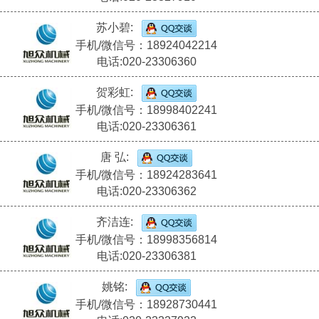
苏小碧:
手机/微信号：18924042214
电话:020-23306360
贺彩虹:
手机/微信号：18998402241
电话:020-23306361
唐 弘:
手机/微信号：18924283641
电话:020-23306362
齐洁连:
手机/微信号：18998356814
电话:020-23306381
姚铭:
手机/微信号：18928730441