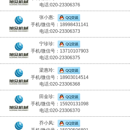
电话:020-23306376
张小惠:
手机/微信号：18998431141
电话:020-23306373
宁珍珍:
手机/微信号：13710107903
电话:020-23306375
梁惠玲:
手机/微信号：18903014514
电话:020-23306368
田金珍:
手机/微信号：15920131098
电话:020-23306370
乔小凤: