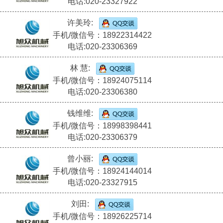
电话:020-23327922
许美玲:
手机/微信号：18922314422
电话:020-23306369
林 慧:
手机/微信号：18924075114
电话:020-23306380
钱维维:
手机/微信号：18998398441
电话:020-23306379
曾小丽:
手机/微信号：18924144014
电话:020-23327915
刘田:
手机/微信号：18926225714