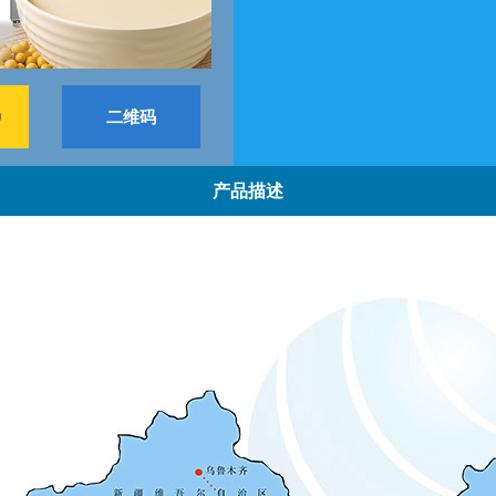
9
二维码
产品描述