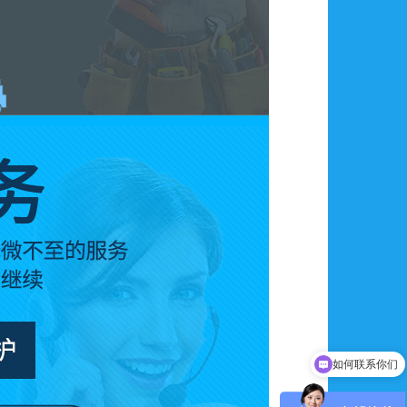
如何联系你们
可以介绍下你们的产品么