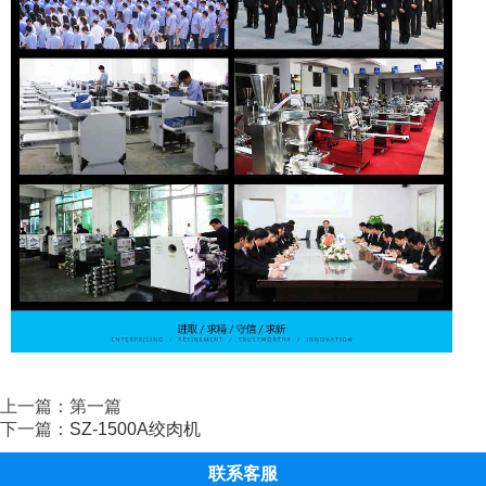
上一篇：第一篇
下一篇：
SZ-1500A绞肉机
联系客服