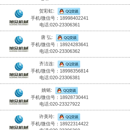
贺彩虹:
手机/微信号：18998402241
电话:020-23306361
唐 弘:
手机/微信号：18924283641
电话:020-23306362
齐洁连:
手机/微信号：18998356814
电话:020-23306381
姚铭:
手机/微信号：18928730441
电话:020-23327922
许美玲:
手机/微信号：18922314422