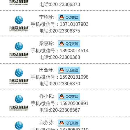
电话:020-23306373
宁珍珍:
手机/微信号：13710107903
电话:020-23306375
梁惠玲:
手机/微信号：18903014514
电话:020-23306368
田金珍:
手机/微信号：15920131098
电话:020-23306370
乔小凤:
手机/微信号：15920506891
电话:020-23306367
邱芬芬:
手机/微信号：13760663710