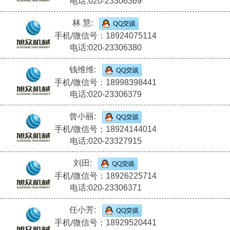
电话:020-23306369
林 慧:
手机/微信号：18924075114
电话:020-23306380
钱维维:
手机/微信号：18998398441
电话:020-23306379
曾小丽:
手机/微信号：18924144014
电话:020-23327915
刘田:
手机/微信号：18926225714
电话:020-23306371
任小芳:
手机/微信号：18929520441