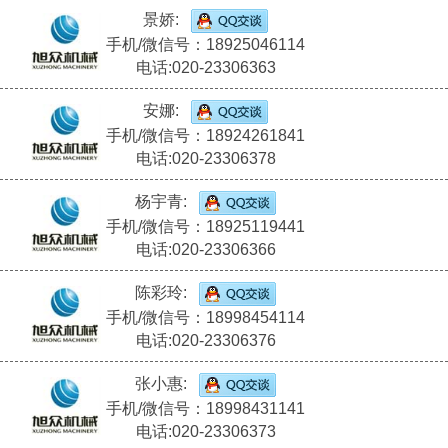
景娇:
手机/微信号：18925046114
电话:020-23306363
安娜:
手机/微信号：18924261841
电话:020-23306378
杨宇青:
手机/微信号：18925119441
电话:020-23306366
陈彩玲:
手机/微信号：18998454114
电话:020-23306376
张小惠:
手机/微信号：18998431141
电话:020-23306373