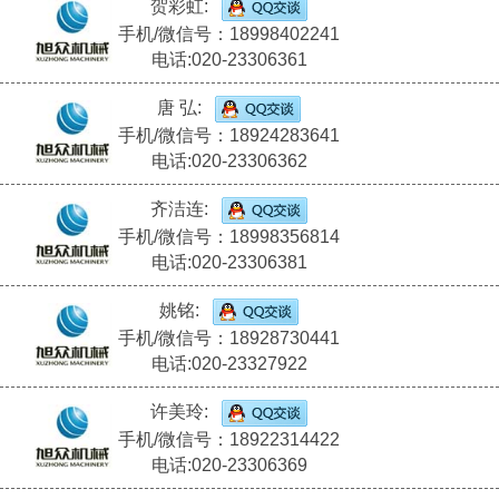
贺彩虹:
手机/微信号：18998402241
电话:020-23306361
唐 弘:
手机/微信号：18924283641
电话:020-23306362
齐洁连:
手机/微信号：18998356814
电话:020-23306381
姚铭:
手机/微信号：18928730441
电话:020-23327922
许美玲:
手机/微信号：18922314422
电话:020-23306369