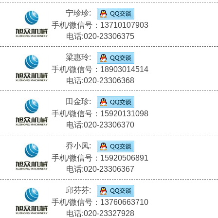
宁珍珍:
手机/微信号：13710107903
电话:020-23306375
梁惠玲:
手机/微信号：18903014514
电话:020-23306368
田金珍:
手机/微信号：15920131098
电话:020-23306370
乔小凤:
手机/微信号：15920506891
电话:020-23306367
邱芬芬:
手机/微信号：13760663710
电话:020-23327928