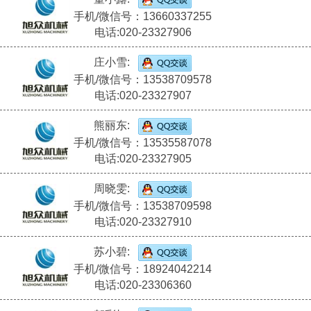
手机/微信号：13660337255
电话:020-23327906
庄小雪:
手机/微信号：13538709578
电话:020-23327907
熊丽东:
手机/微信号：13535587078
电话:020-23327905
周晓雯:
手机/微信号：13538709598
电话:020-23327910
苏小碧:
手机/微信号：18924042214
电话:020-23306360