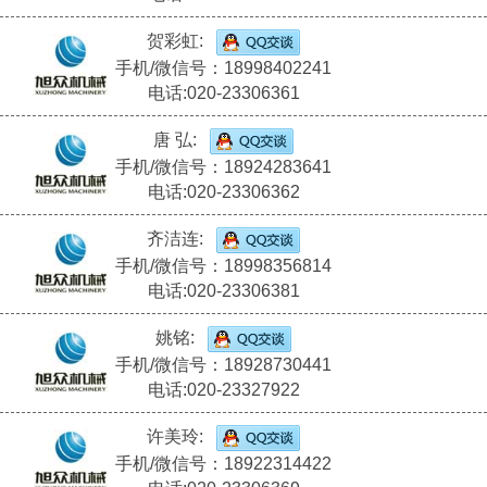
贺彩虹:
手机/微信号：18998402241
电话:020-23306361
唐 弘:
手机/微信号：18924283641
电话:020-23306362
齐洁连:
手机/微信号：18998356814
电话:020-23306381
姚铭:
手机/微信号：18928730441
电话:020-23327922
许美玲:
手机/微信号：18922314422