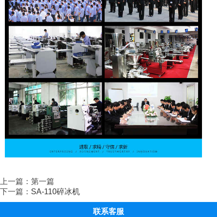
上一篇：第一篇
下一篇：
SA-110碎冰机
联系客服