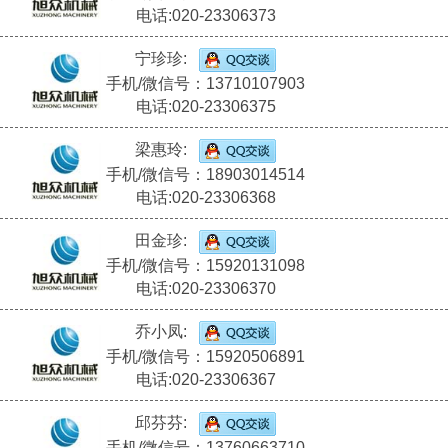
电话:020-23306373
宁珍珍:
手机/微信号：13710107903
电话:020-23306375
梁惠玲:
手机/微信号：18903014514
电话:020-23306368
田金珍:
手机/微信号：15920131098
电话:020-23306370
乔小凤:
手机/微信号：15920506891
电话:020-23306367
邱芬芬:
手机/微信号：13760663710