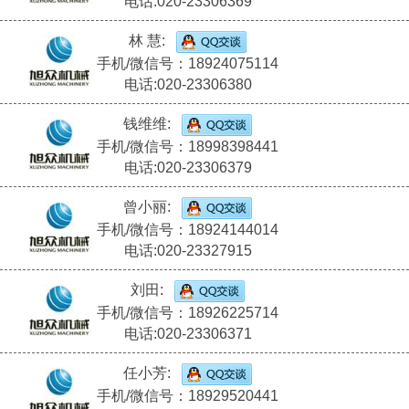
电话:020-23306369
林 慧:
手机/微信号：18924075114
电话:020-23306380
钱维维:
手机/微信号：18998398441
电话:020-23306379
曾小丽:
手机/微信号：18924144014
电话:020-23327915
刘田:
手机/微信号：18926225714
电话:020-23306371
任小芳:
手机/微信号：18929520441