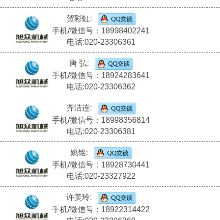
贺彩虹:
手机/微信号：18998402241
电话:020-23306361
唐 弘:
手机/微信号：18924283641
电话:020-23306362
齐洁连:
手机/微信号：18998356814
电话:020-23306381
姚铭:
手机/微信号：18928730441
电话:020-23327922
许美玲:
手机/微信号：18922314422