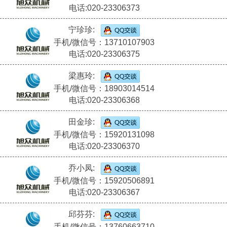
电话:020-23306373
宁珍珍:
手机/微信号：13710107903
电话:020-23306375
梁惠玲:
手机/微信号：18903014514
电话:020-23306368
田金珍:
手机/微信号：15920131098
电话:020-23306370
乔小凤:
手机/微信号：15920506891
电话:020-23306367
邱芬芬:
手机/微信号：13760663710