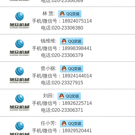
电话:020-23306369
林 慧:
手机/微信号：18924075114
电话:020-23306380
钱维维:
手机/微信号：18998398441
电话:020-23306379
曾小丽:
手机/微信号：18924144014
电话:020-23327915
刘田:
手机/微信号：18926225714
电话:020-23306371
任小芳:
手机/微信号：18929520441