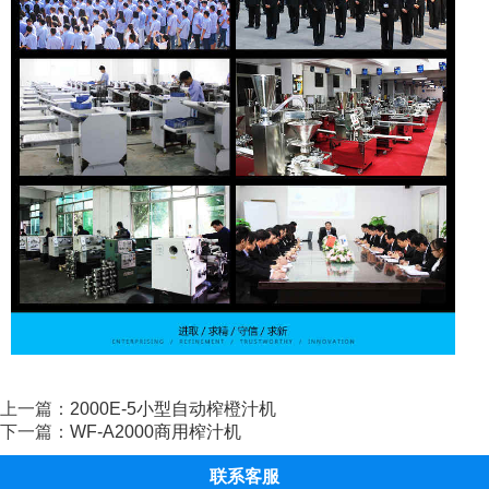
上一篇：
2000E-5小型自动榨橙汁机
下一篇：
WF-A2000商用榨汁机
联系客服