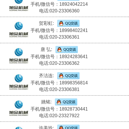
手机/微信号：18924042214
电话:020-23306360
贺彩虹:
手机/微信号：18998402241
电话:020-23306361
唐 弘:
手机/微信号：18924283641
电话:020-23306362
齐洁连:
手机/微信号：18998356814
电话:020-23306381
姚铭:
手机/微信号：18928730441
电话:020-23327922
许美玲: