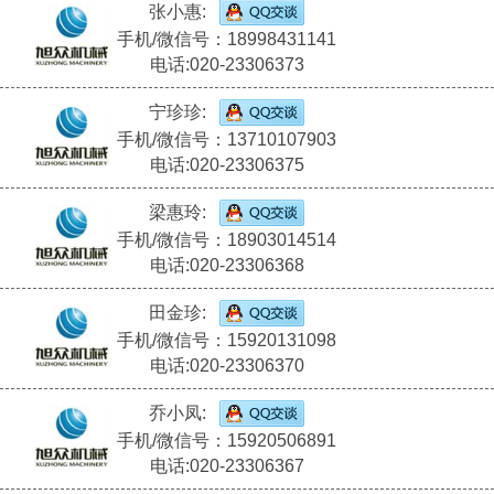
张小惠:
手机/微信号：18998431141
电话:020-23306373
宁珍珍:
手机/微信号：13710107903
电话:020-23306375
梁惠玲:
手机/微信号：18903014514
电话:020-23306368
田金珍:
手机/微信号：15920131098
电话:020-23306370
乔小凤:
手机/微信号：15920506891
电话:020-23306367