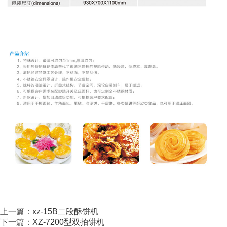
上一篇：
xz-15B二段酥饼机
下一篇：
XZ-7200型双拍饼机