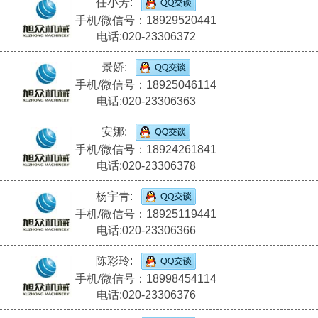
任小芳:
手机/微信号：18929520441
电话:020-23306372
景娇:
手机/微信号：18925046114
电话:020-23306363
安娜:
手机/微信号：18924261841
电话:020-23306378
杨宇青:
手机/微信号：18925119441
电话:020-23306366
陈彩玲:
手机/微信号：18998454114
电话:020-23306376