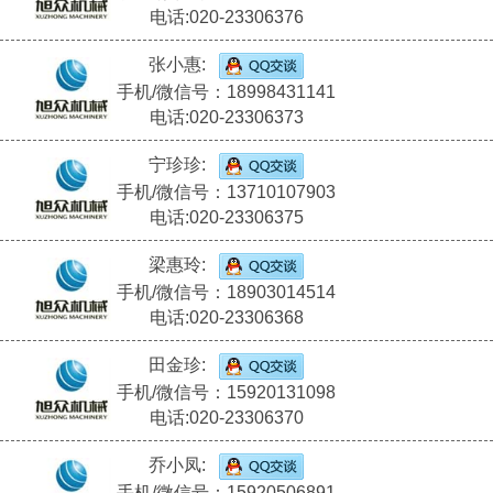
电话:020-23306376
张小惠:
手机/微信号：18998431141
电话:020-23306373
宁珍珍:
手机/微信号：13710107903
电话:020-23306375
梁惠玲:
手机/微信号：18903014514
电话:020-23306368
田金珍:
手机/微信号：15920131098
电话:020-23306370
乔小凤:
手机/微信号：15920506891