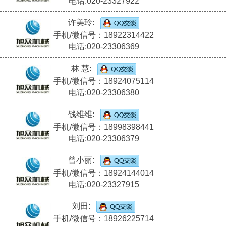
电话:020-23327922
许美玲:
手机/微信号：18922314422
电话:020-23306369
林 慧:
手机/微信号：18924075114
电话:020-23306380
钱维维:
手机/微信号：18998398441
电话:020-23306379
曾小丽:
手机/微信号：18924144014
电话:020-23327915
刘田:
手机/微信号：18926225714