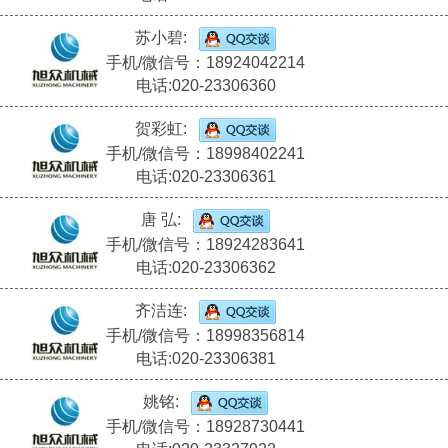
苏小碧:
手机/微信号：18924042214
电话:020-23306360
贺彩虹:
手机/微信号：18998402241
电话:020-23306361
唐 弘:
手机/微信号：18924283641
电话:020-23306362
齐洁连:
手机/微信号：18998356814
电话:020-23306381
姚铭:
手机/微信号：18928730441