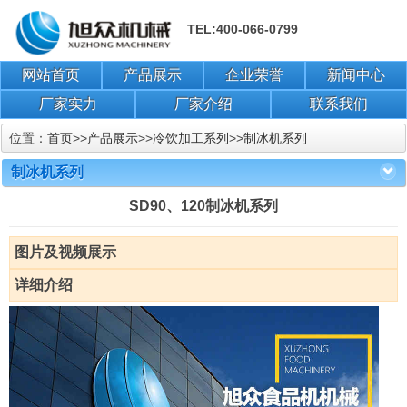
TEL:400-066-0799
网站首页
产品展示
企业荣誉
新闻中心
厂家实力
厂家介绍
联系我们
位置：
首页
>>
产品展示
>>
冷饮加工系列
>>
制冰机系列
制冰机系列
SD90、120制冰机系列
图片及视频展示
详细介绍