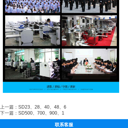
上一篇：
SD23、28、40、48、6
下一篇：
SD500、700、900、1
联系客服