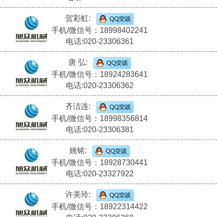
贺彩虹:
手机/微信号：18998402241
电话:020-23306361
唐 弘:
手机/微信号：18924283641
电话:020-23306362
齐洁连:
手机/微信号：18998356814
电话:020-23306381
姚铭:
手机/微信号：18928730441
电话:020-23327922
许美玲:
手机/微信号：18922314422