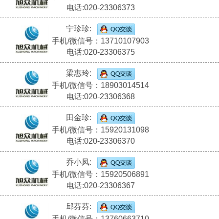
电话:020-23306373
宁珍珍:
手机/微信号：13710107903
电话:020-23306375
梁惠玲:
手机/微信号：18903014514
电话:020-23306368
田金珍:
手机/微信号：15920131098
电话:020-23306370
乔小凤:
手机/微信号：15920506891
电话:020-23306367
邱芬芬:
手机/微信号：13760663710