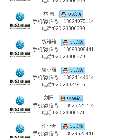
电话:020-23306369
林 慧:
手机/微信号：18924075114
电话:020-23306380
钱维维:
手机/微信号：18998398441
电话:020-23306379
曾小丽:
手机/微信号：18924144014
电话:020-23327915
刘田:
手机/微信号：18926225714
电话:020-23306371
任小芳:
手机/微信号：18929520441