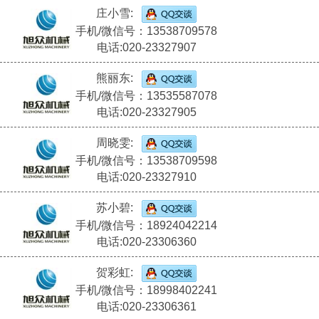
庄小雪:
手机/微信号：13538709578
电话:020-23327907
熊丽东:
手机/微信号：13535587078
电话:020-23327905
周晓雯:
手机/微信号：13538709598
电话:020-23327910
苏小碧:
手机/微信号：18924042214
电话:020-23306360
贺彩虹:
手机/微信号：18998402241
电话:020-23306361