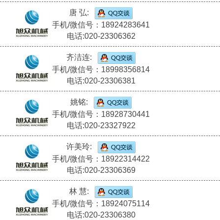
唐 弘:
手机/微信号：18924283641
电话:020-23306362
齐洁连:
手机/微信号：18998356814
电话:020-23306381
姚铭:
手机/微信号：18928730441
电话:020-23327922
许美玲:
手机/微信号：18922314422
电话:020-23306369
林 慧:
手机/微信号：18924075114
电话:020-23306380