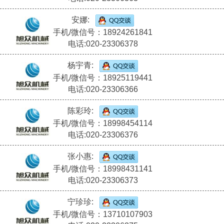
安娜:
手机/微信号：18924261841
电话:020-23306378
杨宇青:
手机/微信号：18925119441
电话:020-23306366
陈彩玲:
手机/微信号：18998454114
电话:020-23306376
张小惠:
手机/微信号：18998431141
电话:020-23306373
宁珍珍:
手机/微信号：13710107903