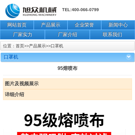
TEL:400-066-0799
网站首页
产品展示
企业荣誉
新闻中心
厂家实力
厂家介绍
联系我们
位置：
首页
>>
产品展示
>>
口罩机
口罩机
95熔喷布
图片及视频展示
详细介绍