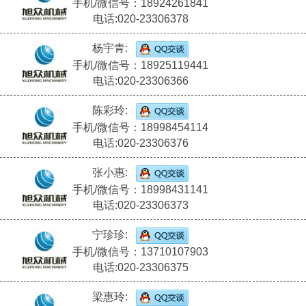
手机/微信号：18924261841
电话:020-23306378
杨宇青:
手机/微信号：18925119441
电话:020-23306366
陈彩玲:
手机/微信号：18998454114
电话:020-23306376
张小惠:
手机/微信号：18998431141
电话:020-23306373
宁珍珍:
手机/微信号：13710107903
电话:020-23306375
梁惠玲: