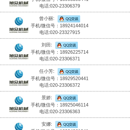
电话:020-23306379
曾小丽:
手机/微信号：18924144014
电话:020-23327915
刘田:
手机/微信号：18926225714
电话:020-23306371
任小芳:
手机/微信号：18929520441
电话:020-23306372
景娇:
手机/微信号：18925046114
电话:020-23306363
安娜: