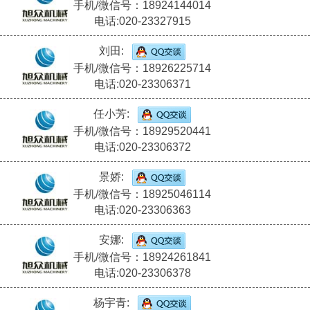
手机/微信号：18924144014
电话:020-23327915
刘田:
手机/微信号：18926225714
电话:020-23306371
任小芳:
手机/微信号：18929520441
电话:020-23306372
景娇:
手机/微信号：18925046114
电话:020-23306363
安娜:
手机/微信号：18924261841
电话:020-23306378
杨宇青: