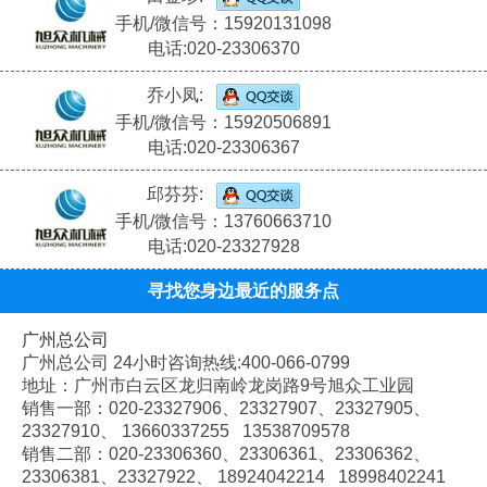
手机/微信号：15920131098
电话:020-23306370
乔小凤:
手机/微信号：15920506891
电话:020-23306367
邱芬芬:
手机/微信号：13760663710
电话:020-23327928
寻找您身边最近的服务点
广州总公司
广州总公司 24小时咨询热线:400-066-0799
地址：广州市白云区龙归南岭龙岗路9号旭众工业园
销售一部：020-
23327906、
23327907、
23327905、
23327910、
13660337255 13538709578
销售二部：020-
23306360、
23306361、
23306362、
23306381、
23327922、
18924042214 18998402241