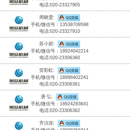
电话:020-23327905
周晓雯:
手机/微信号：13538709598
电话:020-23327910
苏小碧:
手机/微信号：18924042214
电话:020-23306360
贺彩虹:
手机/微信号：18998402241
电话:020-23306361
唐 弘:
手机/微信号：18924283641
电话:020-23306362
齐洁连: