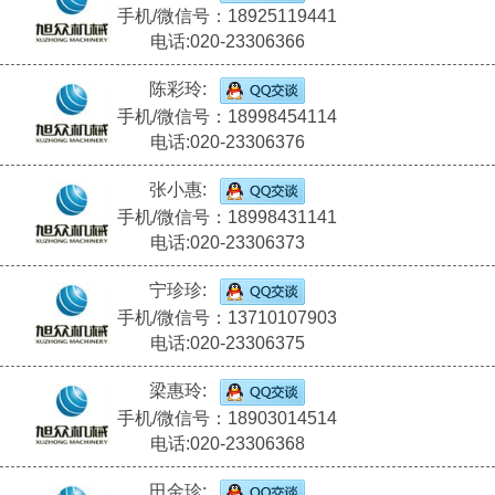
手机/微信号：18925119441
电话:020-23306366
陈彩玲:
手机/微信号：18998454114
电话:020-23306376
张小惠:
手机/微信号：18998431141
电话:020-23306373
宁珍珍:
手机/微信号：13710107903
电话:020-23306375
梁惠玲:
手机/微信号：18903014514
电话:020-23306368
田金珍: