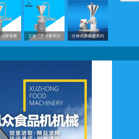
立体式卫生级胶体磨系列
立体式胶体磨系列
分体式胶体磨系列