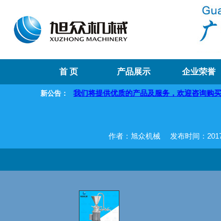
首 页
产品展示
企业荣誉
您！
我们将提供优质的产品及服务，欢迎咨询购买
新公告：
作者：旭众机械
发布时间：2017-0