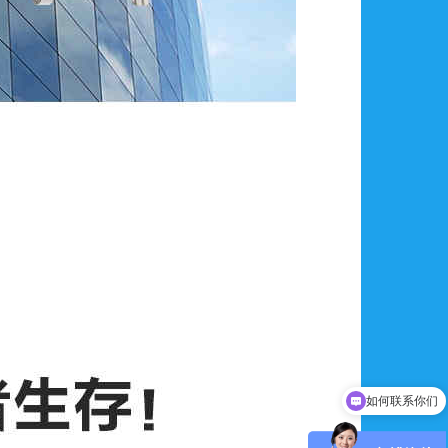
可以介绍下你们的产品么