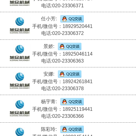
电话:020-23306371
任小芳:
手机/微信号：18929520441
电话:020-23306372
景娇:
手机/微信号：18925046114
电话:020-23306363
安娜:
手机/微信号：18924261841
电话:020-23306378
杨宇青:
手机/微信号：18925119441
电话:020-23306366
陈彩玲: