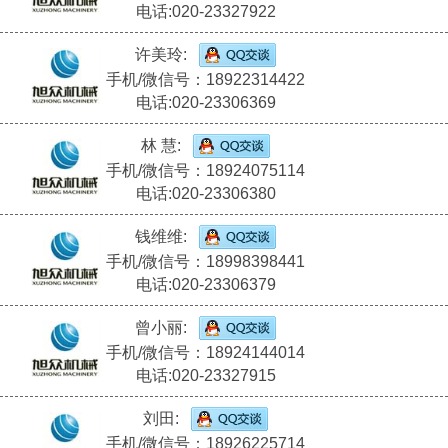
电话:020-23327922
许美玲:
手机/微信号：18922314422
电话:020-23306369
林 慧:
手机/微信号：18924075114
电话:020-23306380
钱维维:
手机/微信号：18998398441
电话:020-23306379
曾小丽:
手机/微信号：18924144014
电话:020-23327915
刘田:
手机/微信号：18926225714