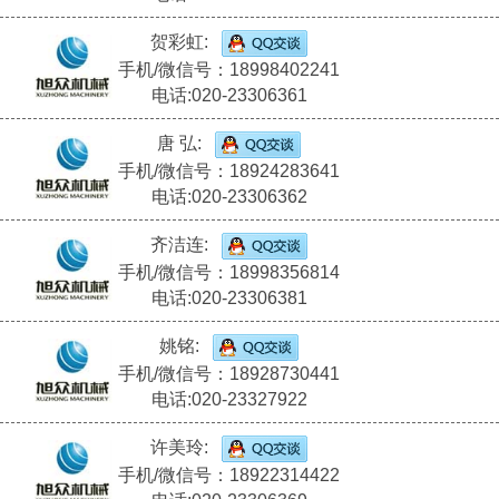
贺彩虹:
手机/微信号：18998402241
电话:020-23306361
唐 弘:
手机/微信号：18924283641
电话:020-23306362
齐洁连:
手机/微信号：18998356814
电话:020-23306381
姚铭:
手机/微信号：18928730441
电话:020-23327922
许美玲:
手机/微信号：18922314422