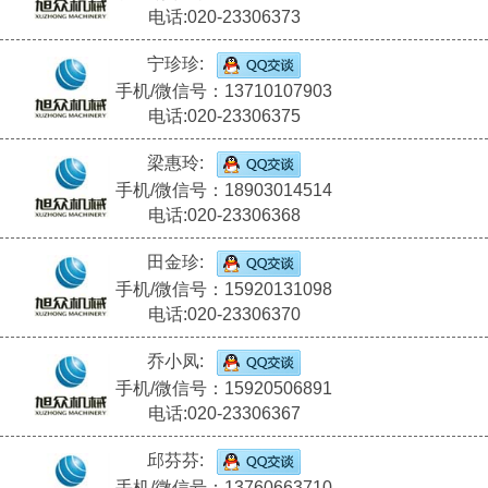
电话:020-23306373
宁珍珍:
手机/微信号：13710107903
电话:020-23306375
梁惠玲:
手机/微信号：18903014514
电话:020-23306368
田金珍:
手机/微信号：15920131098
电话:020-23306370
乔小凤:
手机/微信号：15920506891
电话:020-23306367
邱芬芬:
手机/微信号：13760663710