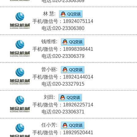
电话:020-23306369
林 慧:
手机/微信号：18924075114
电话:020-23306380
钱维维:
手机/微信号：18998398441
电话:020-23306379
曾小丽:
手机/微信号：18924144014
电话:020-23327915
刘田:
手机/微信号：18926225714
电话:020-23306371
任小芳:
手机/微信号：18929520441