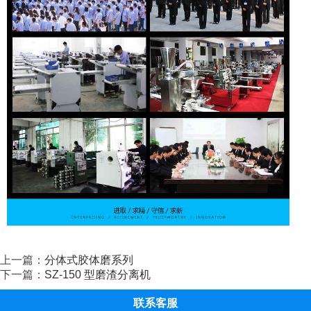
上一篇：
分体式胶体磨系列
下一篇：
SZ-150 型磨渣分离机
联系客服